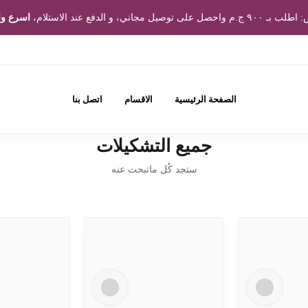
ى توصيل مجاني، و الدفع عند الاستلام،
اسرع وا
الصفحة الرئيسية
الاقسام
اتصل بنا
جميع التشكيلات
ستجد كُل ماتبحث عنه