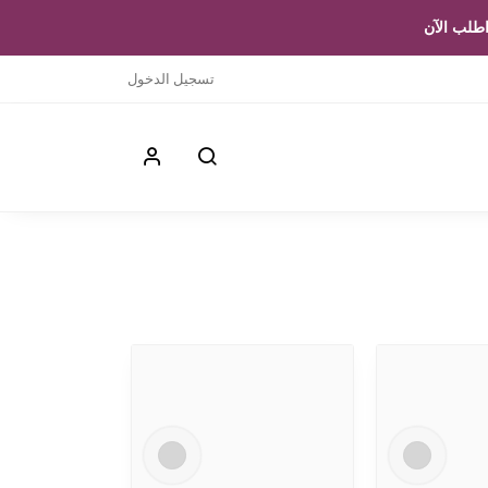
طلب الآن
تسجيل الدخول