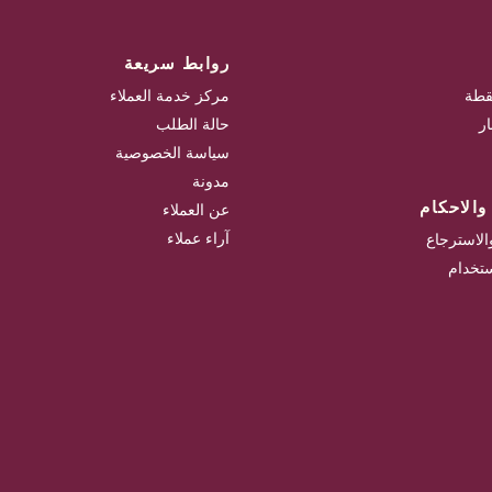
روابط سريعة
قطة
مركز خدمة العملاء
ر
حالة الطلب
سياسة الخصوصية
مدونة
الاحكام
عن العملاء
آراء عملاء
الاسترجاع
تخدام