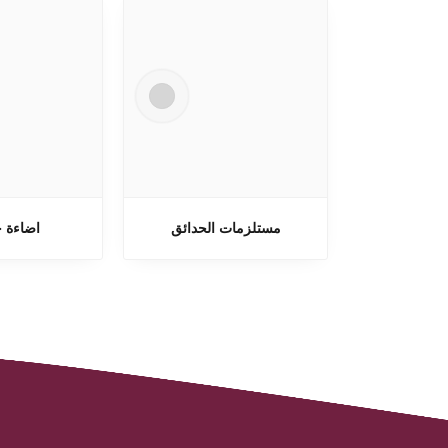
مستلزمات الحدائق
اضاءة خ