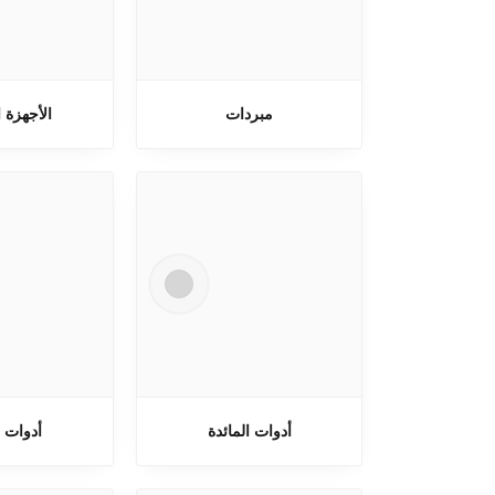
مبردات
الأجهزة 
أدوات المائدة
أدوات 