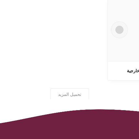
ارجية
تحميل المزيد